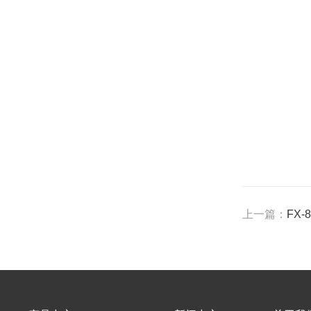
上一篇：
FX