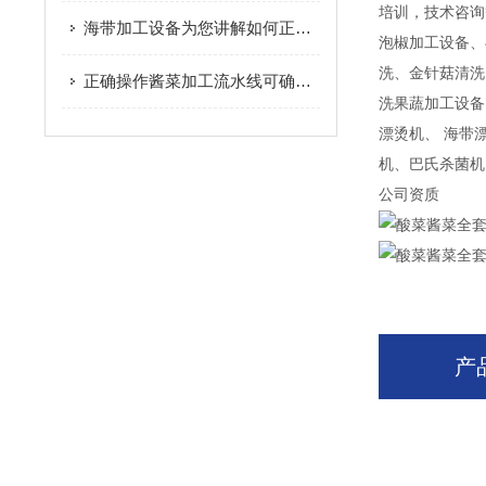
培训，技术咨询
海带加工设备为您讲解如何正确清洗海带
泡椒加工设备、
洗、金针菇清洗
正确操作酱菜加工流水线可确保产品质量
洗果蔬加工设备
漂烫机、 海带
机、巴氏杀菌机
公司资质
产