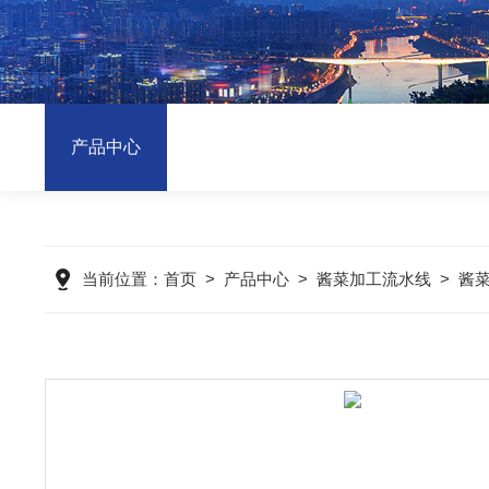
产品中心
当前位置：
首页
>
产品中心
>
酱菜加工流水线
>
酱