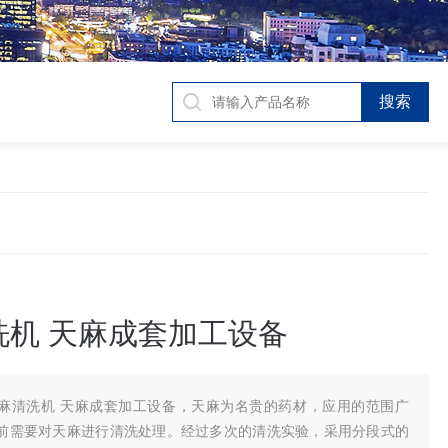
洗机 天麻成套加工设备
麻清洗机 天麻成套加工设备，天麻为名贵的药材，应用的范围广
前需要对天麻进行清洗处理。经过多次的清洗实验，采用分段式的