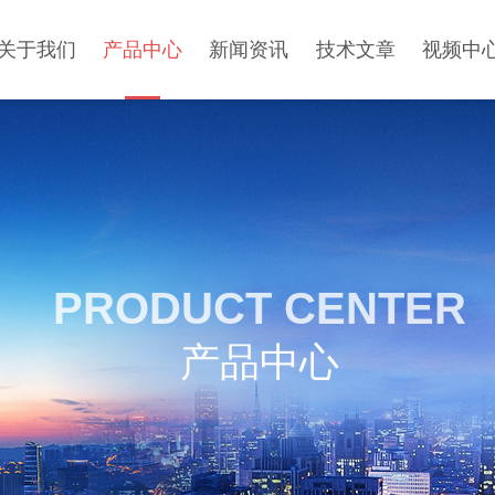
关于我们
产品中心
新闻资讯
技术文章
视频中
PRODUCT CENTER
产品中心