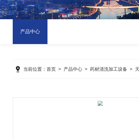
产品中心
当前位置：
首页
>
产品中心
>
药材清洗加工设备
>