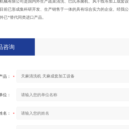
机械有限公司是国内外生产蔬菜清洗、巴氏杀菌机、风干线等加工成套设
目前已形成集科研开发、生产销售于一体的具有综合实力的企业。经我公
外已*替代同类进口产品。
品咨询
产品：
单位：
姓名：