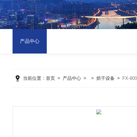
产品中心
当前位置：
首页
>
产品中心
> >
烘干设备
>
FX-