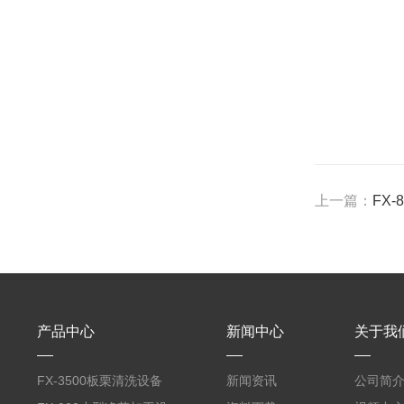
上一篇：
FX
产品中心
新闻中心
关于我
FX-3500板栗清洗设备
新闻资讯
公司简