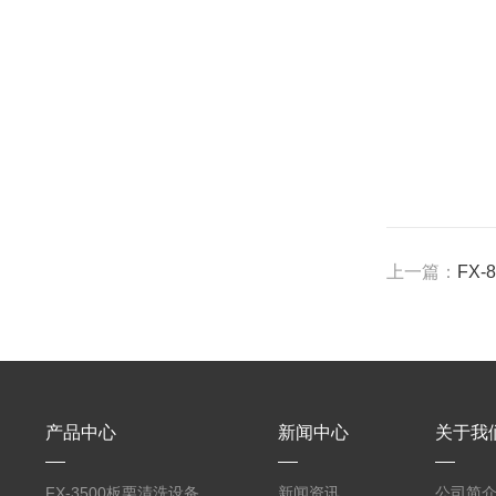
上一篇：
FX
产品中心
新闻中心
关于我
FX-3500板栗清洗设备
新闻资讯
公司简