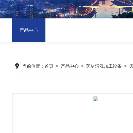
产品中心
当前位置：
首页
>
产品中心
>
药材清洗加工设备
>