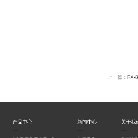
上一篇：
FX
产品中心
新闻中心
关于我