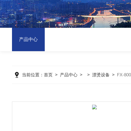
产品中心
当前位置：
首页
>
产品中心
> >
漂烫设备
>
FX-