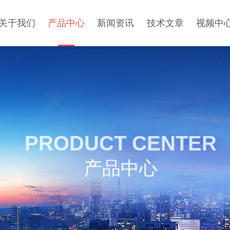
关于我们
产品中心
新闻资讯
技术文章
视频中
PRODUCT CENTER
产品中心