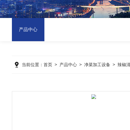
产品中心
当前位置：
首页
>
产品中心
>
净菜加工设备
>
辣椒