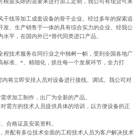
可根据实际的需要来进行加工定制，我公司有现货可来
风干线等加工成套设备的骨干企业。经过多年的探索追
开发、生产销售于一体的具有综合实力的企业。经我公
内水平，在国内外已*替代同类进口产品。
全程技术服务在同行业之中独树一帜，受到全国各地广
高标准、*、精细化，抓住每一个发展环节，全力打
小时内将立即安排人员对设备进行接线、调试。我公司对
户需求加工制作，出厂为全新的产品。
并对需方的技术人员提供具体的培训，以方便设备的正
卡、合格证及安装资料。
旨，并配有多位技术全面的工程技术人员为客户解决技术