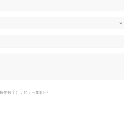
拉伯数字），如：三加四=7