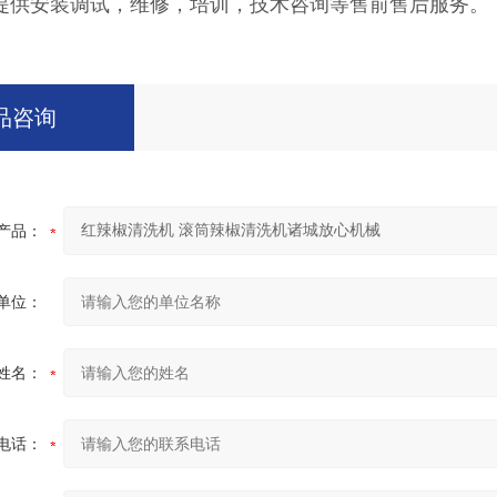
提供安装调试，维修，培训，技术咨询等售前售后服务。
品咨询
产品：
单位：
姓名：
电话：