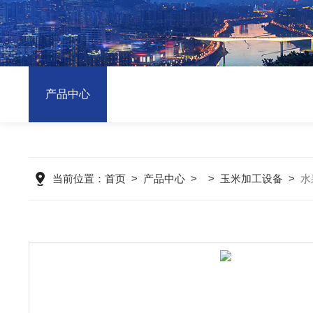
产品中心
当前位置：
首页
>
产品中心
> >
玉米加工设备
>
水