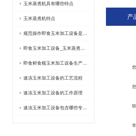
玉米蒸煮机具有哪些特点
产
玉米蒸煮机特点
规范操作即食玉米加工设备是保障产品加工质量与生产效率的关键
即食玉米加工设备_玉米蒸煮机|产品推荐
即食鲜食糯玉米加工设备生产过程
速冻玉米加工设备的工艺流程
速冻玉米加工设备的工作原理
速冻玉米加工设备包含哪些专业设备