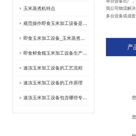
单台设备出厂，
玉米蒸煮机特点
我公司物流解决
多台设备或成套
规范操作即食玉米加工设备是保障产品加工质量与生产效率的关键
即食玉米加工设备_玉米蒸煮机|产品推荐
产
即食鲜食糯玉米加工设备生产过程
速冻玉米加工设备的工艺流程
速冻玉米加工设备的工作原理
速冻玉米加工设备包含哪些专业设备