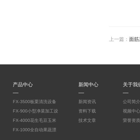
上一篇：
面筋
产品中心
新闻中心
关于我
FX-3500板栗清洗设备
新闻资讯
公司简
全自动气泡清洗机
FX-900小型净菜加工设
资料下载
视频中
备野菜清洗机
FX-4000花生毛豆玉米
技术文章
荣誉资
蒸煮漂烫机
FX-1000全自动果蔬漂
烫机