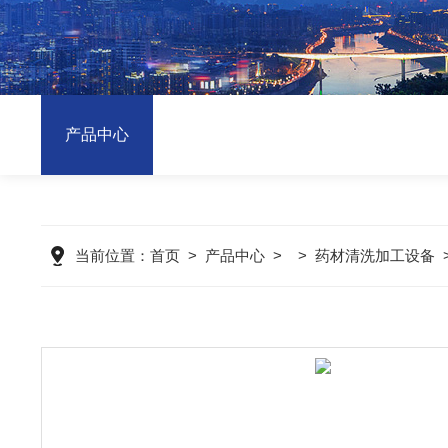
产品中心
当前位置：
首页
>
产品中心
> >
药材清洗加工设备