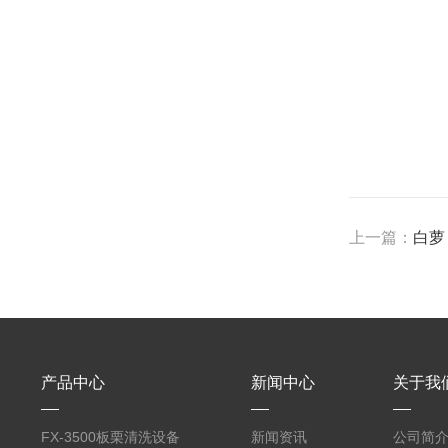
上一篇：
白萝
产品中心
新闻中心
关于我
FX-3500板栗清洗设备
新闻资讯
公司简