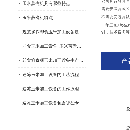
公司负责对所售
玉米蒸煮机具有哪些特点
需要安装调试的
不需要安装调试
玉米蒸煮机特点
一年三包+终生
规范操作即食玉米加工设备是保障产品加工质量与生产效率的关键
训，技术咨询等
即食玉米加工设备_玉米蒸煮机|产品推荐
即食鲜食糯玉米加工设备生产过程
产
速冻玉米加工设备的工艺流程
速冻玉米加工设备的工作原理
速冻玉米加工设备包含哪些专业设备