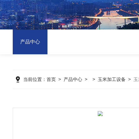
产品中心
当前位置：
首页
>
产品中心
> >
玉米加工设备
>
玉