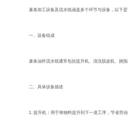
薯条加工设备及流水线涵盖多个环节与设备，以下是
一、设备组成
薯条油炸流水线通常包括提升机、清洗脱皮机、挑拣线
二、具体设备描述
1. 提升机：用于将物料提升到下一道工序，节省劳动