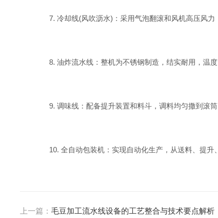
7. 冷却线(风吹沥水)：采用气泡翻滚和风机高压风
8. 油炸流水线：整机为不锈钢制造，结实耐用，温度
9. 调味线：配备提升装置和料斗，调料均匀撒到滚筒
10. 全自动包装机：实现自动化生产，从送料、提升
上一篇：
毛豆加工流水线设备的工艺整合与技术要点解析