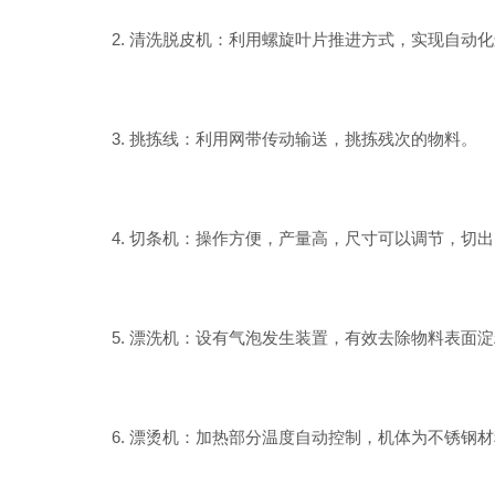
2. 清洗脱皮机：利用螺旋叶片推进方式，实现自动化
3. 挑拣线：利用网带传动输送，挑拣残次的物料。
4. 切条机：操作方便，产量高，尺寸可以调节，切出
5. 漂洗机：设有气泡发生装置，有效去除物料表面淀
6. 漂烫机：加热部分温度自动控制，机体为不锈钢材