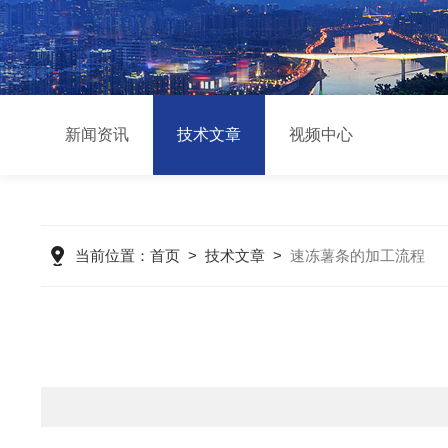
新闻资讯
技术文章
视频中心
当前位置：
首页
>
技术文章
>
速冻薯条的加工流程