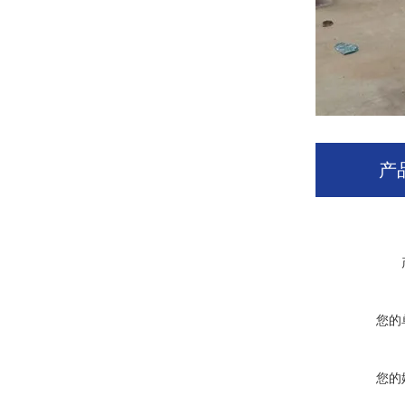
产
您的
您的