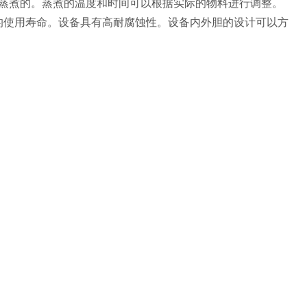
蒸煮的。蒸煮的温度和时间可以根据实际的物料进行调整。
的使用寿命。设备具有高耐腐蚀性。设备内外胆的设计可以方