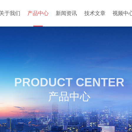
关于我们
产品中心
新闻资讯
技术文章
视频中
PRODUCT CENTER
产品中心