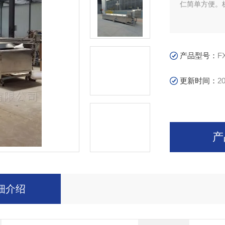
仁简单方便。
产品型号：
F
更新时间：
20
产
细介绍