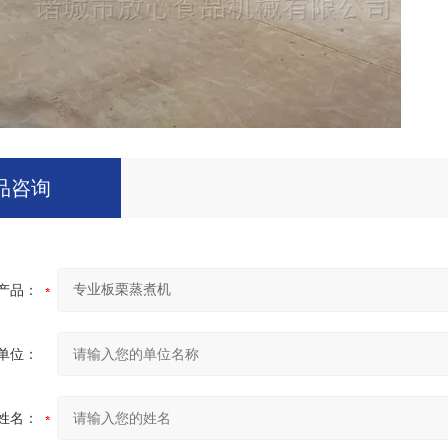
品咨询
产品：
单位：
姓名：