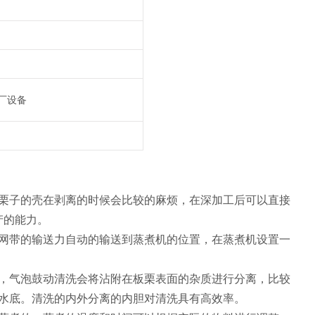
厂设备
栗子的壳在剥离的时候会比较的麻烦，在深加工后可以直接
产的能力。
网带的输送力自动的输送到蒸煮机的位置，在蒸煮机设置一
，气泡鼓动清洗会将沾附在板栗表面的杂质进行分离，比较
水底。清洗的内外分离的内胆对清洗具有高效率。