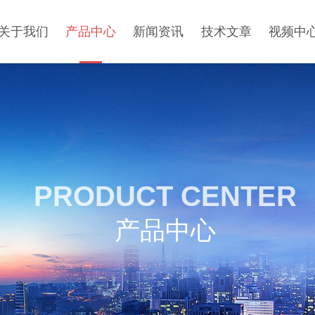
关于我们
产品中心
新闻资讯
技术文章
视频中
PRODUCT CENTER
产品中心