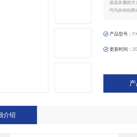
低温杀菌的方
均为自动化模
产品型号：
F
更新时间：
20
产
细介绍