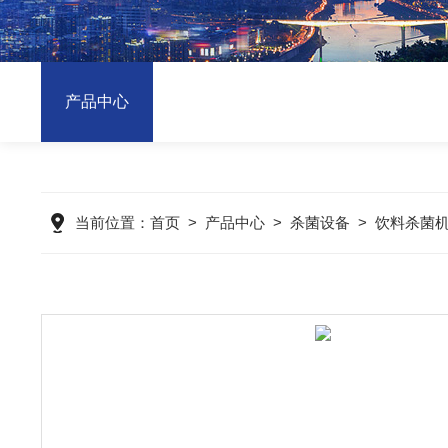
产品中心
当前位置：
首页
>
产品中心
>
杀菌设备
>
饮料杀菌