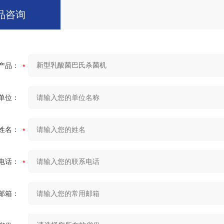
品咨询
产品：
单位：
姓名：
电话：
邮箱：