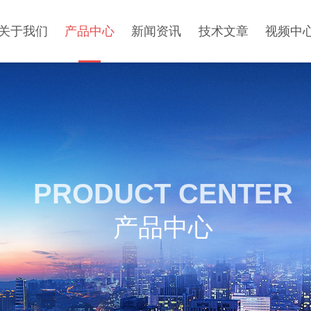
关于我们
产品中心
新闻资讯
技术文章
视频中
PRODUCT CENTER
产品中心