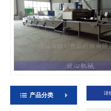
详
产品分类