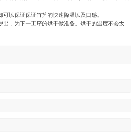
却可以保证保证竹笋的快速降温以及口感。
脱出，为下一工序的烘干做准备。烘干的温度不会太