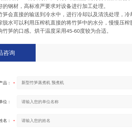
好的钢材，高标准严要求对设备进行加工处理。
竹笋会直接的输送到冷水中，进行冷却以及清洗处理，冷
榨脱水可以利用压榨机直接的将竹笋中的水分，慢慢压榨
响竹笋的口感。烘干温度采用45-60度较为合适。
品咨询
产品：
单位：
姓名：