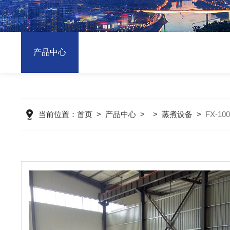
产品中心
当前位置：
首页
>
产品中心
> >
蒸煮设备
>
FX-1