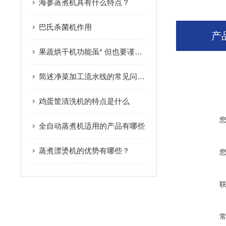
海参蒸煮机具有什么特点？
巴氏杀菌机作用
产
果蔬烘干机功能虽* 但也要谨慎购买
简述净菜加工流水线的常见问题相应解决方法
鸡蛋筐清洗机的特点是什么
全自动蒸煮机适用的产品有哪些
蒸煮漂烫机的优势有哪些？