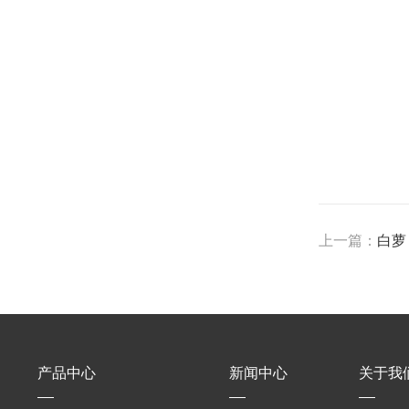
上一篇：
白萝
产品中心
新闻中心
关于我