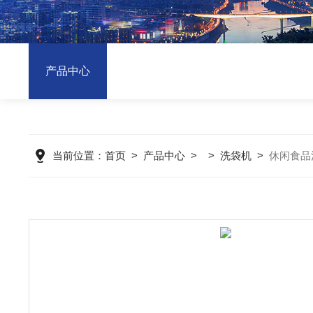
产品中心
当前位置：
首页
>
产品中心
> >
洗袋机
>
休闲食品