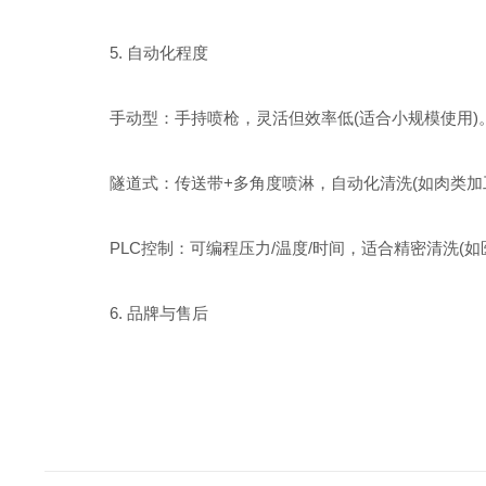
5. 自动化程度
手动型：手持喷枪，灵活但效率低(适合小规模使用)
隧道式：传送带+多角度喷淋，自动化清洗(如肉类加
PLC控制：可编程压力/温度/时间，适合精密清洗(如
6. 品牌与售后