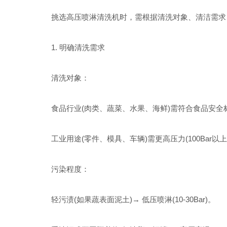
挑选高压喷淋清洗机时，需根据清洗对象、清洁需求、
1. 明确清洗需求
清洗对象：
食品行业(肉类、蔬菜、水果、海鲜)需符合食品安全标准(
工业用途(零件、模具、车辆)需更高压力(100Bar以上
污染程度：
轻污渍(如果蔬表面泥土)→ 低压喷淋(10-30Bar)。