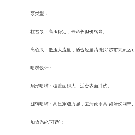
泵类型：
柱塞泵：高压稳定，寿命长但价格高。
离心泵：低压大流量，适合轻量清洗(如超市果蔬区)
喷嘴设计：
扇形喷嘴：覆盖面积大，适合表面冲洗。
旋转喷嘴：高压穿透力强，去污效率高(如清洗网带、
加热系统(可选)：