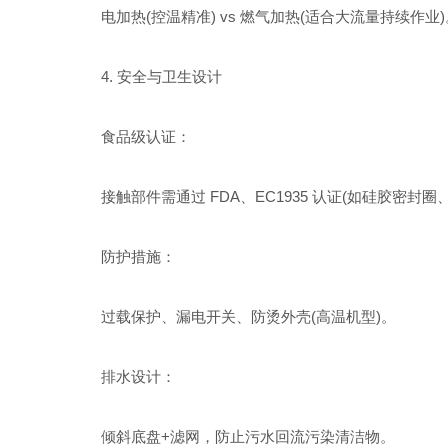
电加热(控温精准) vs 燃气加热(适合大流量持续作业)
4. 安全与卫生设计
食品级认证：
接触部件需通过 FDA、EC1935 认证(如硅胶密封圈
防护措施：
过载保护、漏电开关、防烫外壳(高温机型)。
排水设计：
倾斜底盘+滤网，防止污水回流污染清洁物。