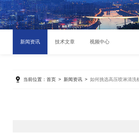
新闻资讯
技术文章
视频中心
当前位置：
首页
>
新闻资讯
>
如何挑选高压喷淋清洗